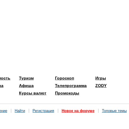
мость
Туризм
Гороскоп
Игры
ва
Афиша
Телепрограмма
ZODY
Курсы валют
Промокоды
ение
Найти
Регистрация
Новое на форуме
Топовые темы