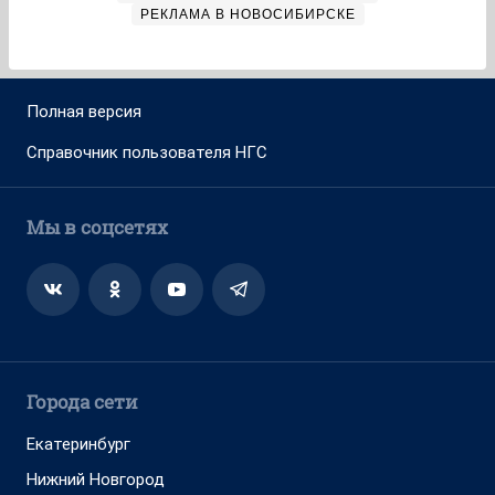
РЕКЛАМА В НОВОСИБИРСКЕ
Полная версия
Справочник пользователя НГС
Мы в соцсетях
Города сети
Екатеринбург
Нижний Новгород