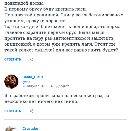
подкладой доски.
К первому брусу буду крепить лаги.
Пол простой проливной. Снизу все забетонировано с
уклоном, продухи хорошие.
То, что каждые 10 лет менять пол и лаги, это норма.
Главное сохранить первый брус. Была мысл
проитать на пару раз антисептиком и защитить
оцинковкой, а потом уже крепить лаги. Стоит ли
такой колхоз смысла? или все равно гнить будет?
ОТВЕТИТЬ
Santa_Claus
guru
20 августа 2015
Деодат
Я отработкой пропитывал на несколько раз, за
несколько лет ничего не сгнило.
ОТВЕТИТЬ
Crusader