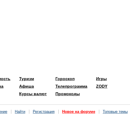
мость
Туризм
Гороскоп
Игры
ва
Афиша
Телепрограмма
ZODY
Курсы валют
Промокоды
ение
Найти
Регистрация
Новое на форуме
Топовые темы