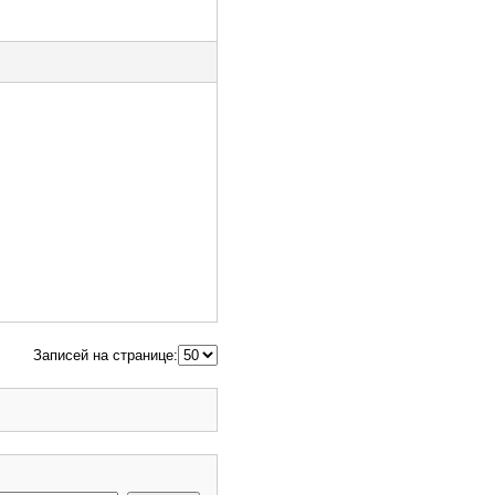
Записей на странице: