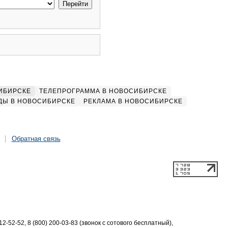
ИБИРСКЕ
ТЕЛЕПРОГРАММА В НОВОСИБИРСКЕ
ДЫ В НОВОСИБИРСКЕ
РЕКЛАМА В НОВОСИБИРСКЕ
Обратная связь
2-52-52, 8 (800) 200-03-83 (звонок с сотового бесплатный),