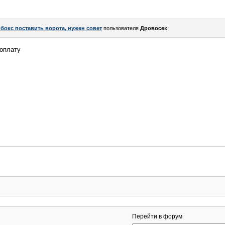
 бокс поставить ворота, нужен совет
пользователя
Дровосек
 оплату
Перейти в форум