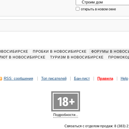
открыть в новом окне
НОВОСИБИРСКЕ
ПРОБКИ В НОВОСИБИРСКЕ
ФОРУМЫ В НОВОС
ЛЮТ В НОВОСИБИРСКЕ
ТУРИЗМ В НОВОСИБИРСКЕ
ПРОМОКО
RSS: сообщения
Топ писателей
Бан-лист
Правила
Help
Подробности...
Связаться с отделом продаж: 8 (383) 21