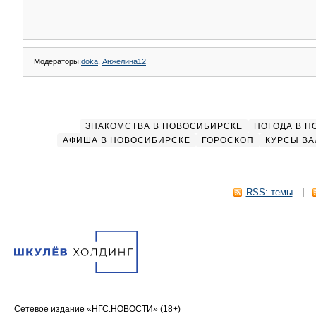
Модераторы:
doka
,
Анжелина12
ЗНАКОМСТВА В НОВОСИБИРСКЕ
ПОГОДА В 
АФИША В НОВОСИБИРСКЕ
ГОРОСКОП
КУРСЫ ВА
RSS: темы
Сетевое издание «НГС.НОВОСТИ» (18+)