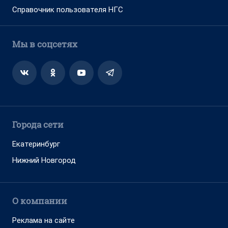
Справочник пользователя НГС
Мы в соцсетях
Города сети
Екатеринбург
Нижний Новгород
О компании
Реклама на сайте