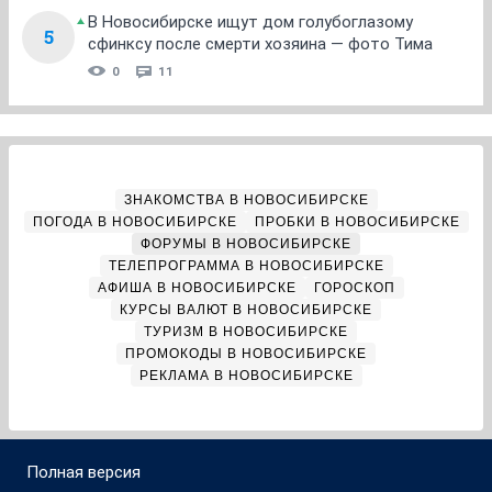
В Новосибирске ищут дом голубоглазому
5
сфинксу после смерти хозяина — фото Тима
0
11
ЗНАКОМСТВА В НОВОСИБИРСКЕ
ПОГОДА В НОВОСИБИРСКЕ
ПРОБКИ В НОВОСИБИРСКЕ
ФОРУМЫ В НОВОСИБИРСКЕ
ТЕЛЕПРОГРАММА В НОВОСИБИРСКЕ
АФИША В НОВОСИБИРСКЕ
ГОРОСКОП
КУРСЫ ВАЛЮТ В НОВОСИБИРСКЕ
ТУРИЗМ В НОВОСИБИРСКЕ
ПРОМОКОДЫ В НОВОСИБИРСКЕ
РЕКЛАМА В НОВОСИБИРСКЕ
Полная версия