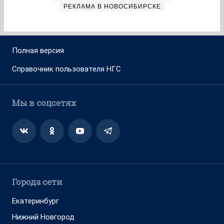
РЕКЛАМА В НОВОСИБИРСКЕ
Полная версия
Справочник пользователя НГС
Мы в соцсетях
Города сети
Екатеринбург
Нижний Новгород