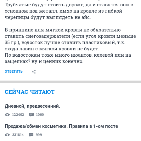
Трубчатые будут стоить дороже, да и ставятся они в
основном под металл, имхо на кровле из гибкой
черепицы будут выглядеть не айс.
В принципе для мягкой кровли не обязательно
ставить снегозадержатели (если угол кровли меньше
35 гр.), водосток лучше ставить пластиковый, т.к.
схода лавин с мягкой кровли не будет.
По водостокам тоже много нюансов, клеевой или на
защелках? ну и ценник конечно.
ОТВЕТИТЬ
СЕЙЧАС ЧИТАЮТ
Дневной, предвесенний.
122402
1000
Продажа/обмен косметики. Правила в 1-ом посте
331814
999