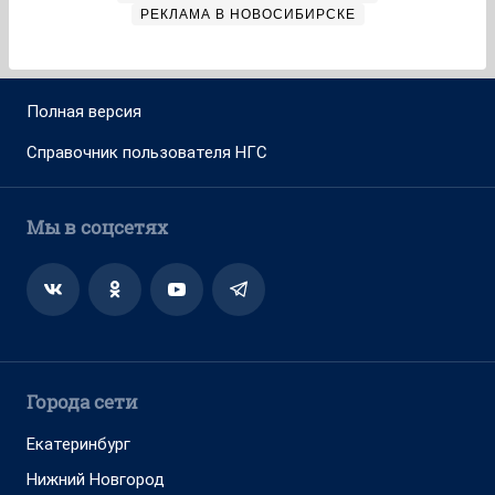
РЕКЛАМА В НОВОСИБИРСКЕ
Полная версия
Справочник пользователя НГС
Мы в соцсетях
Города сети
Екатеринбург
Нижний Новгород