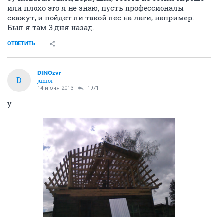
или плохо это я не знаю, пусть профессионалы
скажут, и пойдет ли такой лес на лаги, например.
Был я там 3 дня назад.
ОТВЕТИТЬ
DINOzvr
D
junior
14 июня 2013
1971
у