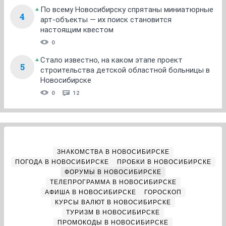
По всему Новосибирску спрятаны миниатюрные
4
арт-объекты — их поиск становится
настоящим квестом
0
Стало известно, на каком этапе проект
5
строительства детской областной больницы в
Новосибирске
0
12
ЗНАКОМСТВА В НОВОСИБИРСКЕ
ПОГОДА В НОВОСИБИРСКЕ
ПРОБКИ В НОВОСИБИРСКЕ
ФОРУМЫ В НОВОСИБИРСКЕ
ТЕЛЕПРОГРАММА В НОВОСИБИРСКЕ
АФИША В НОВОСИБИРСКЕ
ГОРОСКОП
КУРСЫ ВАЛЮТ В НОВОСИБИРСКЕ
ТУРИЗМ В НОВОСИБИРСКЕ
ПРОМОКОДЫ В НОВОСИБИРСКЕ