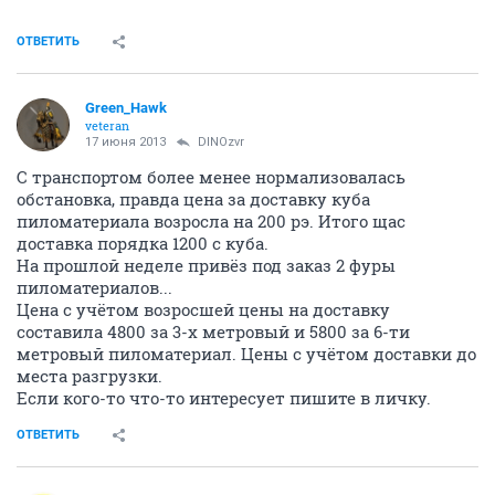
ОТВЕТИТЬ
Green_Hawk
veteran
17 июня 2013
DINOzvr
С транспортом более менее нормализовалась
обстановка, правда цена за доставку куба
пиломатериала возросла на 200 рэ. Итого щас
доставка порядка 1200 с куба.
На прошлой неделе привёз под заказ 2 фуры
пиломатериалов...
Цена с учётом возросшей цены на доставку
составила 4800 за 3-х метровый и 5800 за 6-ти
метровый пиломатериал. Цены с учётом доставки до
места разгрузки.
Если кого-то что-то интересует пишите в личку.
ОТВЕТИТЬ