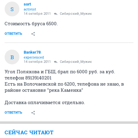
sort
S
activist
14 октября 2011
Сибирский_Мужик
Стоимость бруса 6500.
ОТВЕТИТЬ
Banker78
B
experienced
14 октября 2011
Сибирский_Мужик
Угол Полякова и ГБШ, брал по 6000 руб. за куб.
телефон 89139140201
Есть на Волочаевской по 6200, телефона не знаю, в
районе остановке "река Каменка"
Доставка оплачивается отдельно.
ОТВЕТИТЬ
СЕЙЧАС ЧИТАЮТ