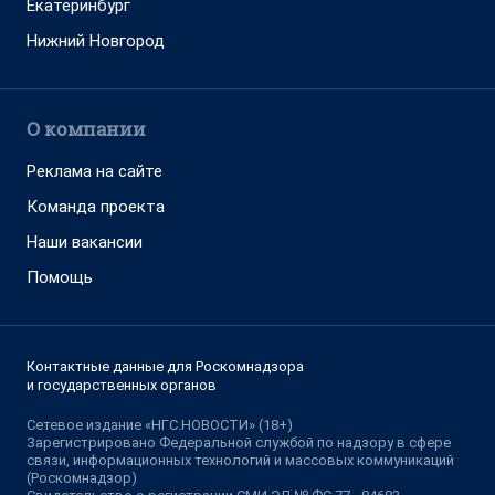
Екатеринбург
Нижний Новгород
О компании
Реклама на сайте
Команда проекта
Наши вакансии
Помощь
Контактные данные для Роскомнадзора
и государственных органов
Сетевое издание «НГС.НОВОСТИ» (18+)
Зарегистрировано Федеральной службой по надзору в сфере
связи, информационных технологий и массовых коммуникаций
(Роскомнадзор)