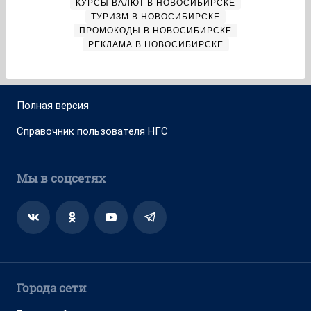
КУРСЫ ВАЛЮТ В НОВОСИБИРСКЕ
ТУРИЗМ В НОВОСИБИРСКЕ
ПРОМОКОДЫ В НОВОСИБИРСКЕ
РЕКЛАМА В НОВОСИБИРСКЕ
Полная версия
Справочник пользователя НГС
Мы в соцсетях
Города сети