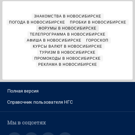
ЗНАКОМСТВА В НОВОСИБИРСКЕ
ПОГОДА В НОВОСИБИРСКЕ
ПРОБКИ В НОВОСИБИРСКЕ
ФОРУМЫ В НОВОСИБИРСКЕ
ТЕЛЕПРОГРАММА В НОВОСИБИРСКЕ
АФИША В НОВОСИБИРСКЕ
ГОРОСКОП
КУРСЫ ВАЛЮТ В НОВОСИБИРСКЕ
ТУРИЗМ В НОВОСИБИРСКЕ
ПРОМОКОДЫ В НОВОСИБИРСКЕ
РЕКЛАМА В НОВОСИБИРСКЕ
Полная версия
Справочник пользователя НГС
Мы в соцсетях