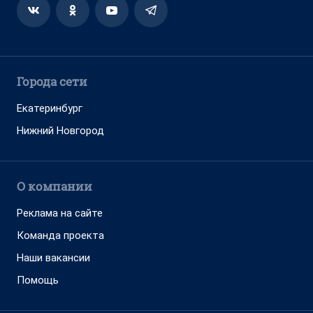
Города сети
Екатеринбург
Нижний Новгород
О компании
Реклама на сайте
Команда проекта
Наши вакансии
Помощь