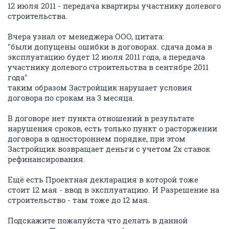
12 июля 2011 - передача квартиры участнику долевого
строительства.
Вчера узнал от менеджера ООО, цитата:
"были допущены ошибки в договорах. сдача дома в
эксплуатацию будет 12 июля 2011 года, а передача
участнику долевого строительства в сентябре 2011
года"
таким образом Застройщик нарушает условия
договора по срокам на 3 месяца.
В договоре нет пункта отношений в результате
нарушения сроков, есть только пункт о расторжении
договора в одностороннем порядке, при этом
Застройщик возвращает деньги с учетом 2х ставок
рефинансирования.
Ещё есть Проектная декларация в которой тоже
стоит 12 мая - ввод в эксплуатацию. И Разрешение на
строительство - там тоже до 12 мая.
Подскажите пожалуйста что делать в данной