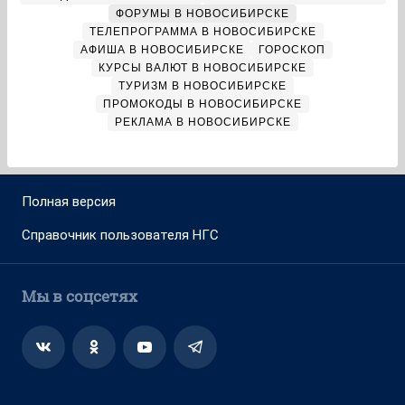
ФОРУМЫ В НОВОСИБИРСКЕ
ТЕЛЕПРОГРАММА В НОВОСИБИРСКЕ
АФИША В НОВОСИБИРСКЕ
ГОРОСКОП
КУРСЫ ВАЛЮТ В НОВОСИБИРСКЕ
ТУРИЗМ В НОВОСИБИРСКЕ
ПРОМОКОДЫ В НОВОСИБИРСКЕ
РЕКЛАМА В НОВОСИБИРСКЕ
Полная версия
Справочник пользователя НГС
Мы в соцсетях