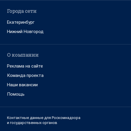
Города сети
Екатеринбург
Нижний Новгород
О компании
Реклама на сайте
Команда проекта
Наши вакансии
Помощь
Контактные данные для Роскомнадзора
и государственных органов