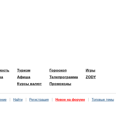
мость
Туризм
Гороскоп
Игры
ва
Афиша
Телепрограмма
ZODY
Курсы валют
Промокоды
ение
Найти
Регистрация
Новое на форуме
Топовые темы