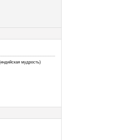
 (индийская мудрость)