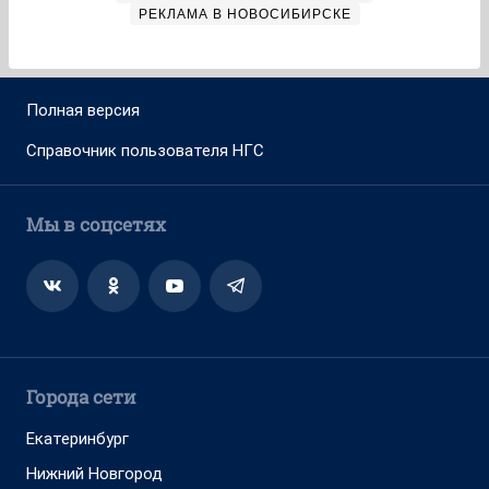
РЕКЛАМА В НОВОСИБИРСКЕ
Полная версия
Справочник пользователя НГС
Мы в соцсетях
Города сети
Екатеринбург
Нижний Новгород