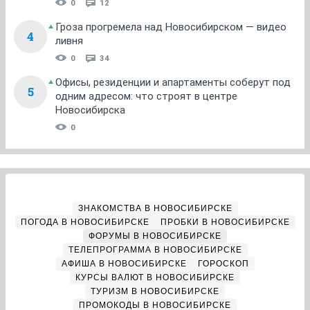
0
12
Гроза прогремела над Новосибирском — видео
4
ливня
0
34
Офисы, резиденции и апартаменты соберут под
5
одним адресом: что строят в центре
Новосибирска
0
ЗНАКОМСТВА В НОВОСИБИРСКЕ
ПОГОДА В НОВОСИБИРСКЕ
ПРОБКИ В НОВОСИБИРСКЕ
ФОРУМЫ В НОВОСИБИРСКЕ
ТЕЛЕПРОГРАММА В НОВОСИБИРСКЕ
АФИША В НОВОСИБИРСКЕ
ГОРОСКОП
КУРСЫ ВАЛЮТ В НОВОСИБИРСКЕ
ТУРИЗМ В НОВОСИБИРСКЕ
ПРОМОКОДЫ В НОВОСИБИРСКЕ