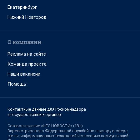
Екатеринбург
Нижний Новгород
О компании
Реклама на сайте
Команда проекта
Наши вакансии
Помощь
Контактные данные для Роскомнадзора
и государственных органов
Сетевое издание «НГС.НОВОСТИ» (18+)
Зарегистрировано Федеральной службой по надзору в сфере
связи, информационных технологий и массовых коммуникаций