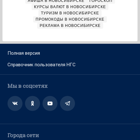
АФИША В НОВОСИБИРСКЕ
ГОРОСКОП
КУРСЫ ВАЛЮТ В НОВОСИБИРСКЕ
ТУРИЗМ В НОВОСИБИРСКЕ
ПРОМОКОДЫ В НОВОСИБИРСКЕ
РЕКЛАМА В НОВОСИБИРСКЕ
Полная версия
Справочник пользователя НГС
Мы в соцсетях
Города сети