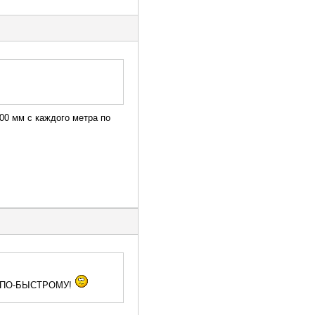
200 мм с каждого метра по
дом ПО-БЫСТРОМУ!