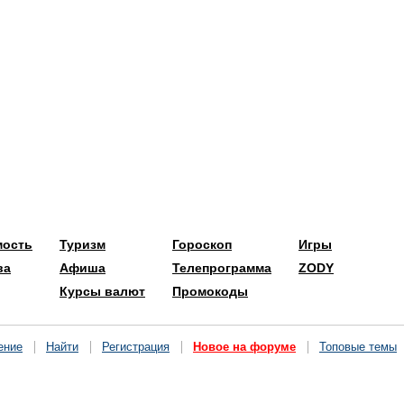
мость
Туризм
Гороскоп
Игры
ва
Афиша
Телепрограмма
ZODY
Курсы валют
Промокоды
ение
Найти
Регистрация
Новое на форуме
Топовые темы