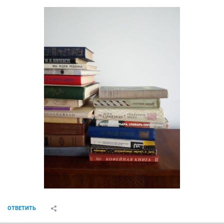
ОТВЕТИТЬ