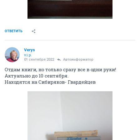
ОТВЕТИТЬ
Verys
v.i.p.
01 сентября 2022
Автоинформатор
Отдам книги, но только сразу все в одни руки!
Актуально до 10 сентября.
Находятся на Сибиряков- Гвардейцев