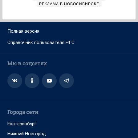
РЕКЛАМА В НОВОСИБИРСКЕ
Полная версия
Справочник пользователя НГС
Мы в соцсетях
Города сети
Екатеринбург
Нижний Новгород