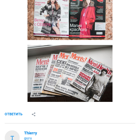
ОТВЕТИТЬ
Thierry
T
guru