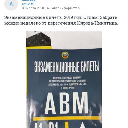
A
activist
30 марта 2020
Автоинформатор
Экзаменационные билеты 2019 год. Отдам. Забрать
можно недалеко от пересечения Кирова/Никитина.