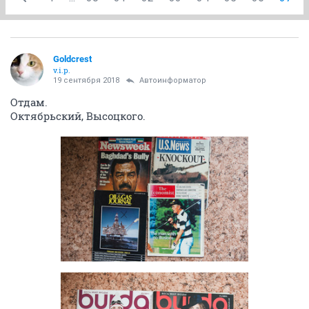
Goldcrest
v.i.p.
19 сентября 2018
Автоинформатор
Отдам.
Октябрьский, Высоцкого.