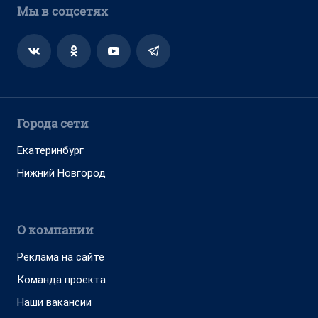
Мы в соцсетях
Города сети
Екатеринбург
Нижний Новгород
О компании
Реклама на сайте
Команда проекта
Наши вакансии