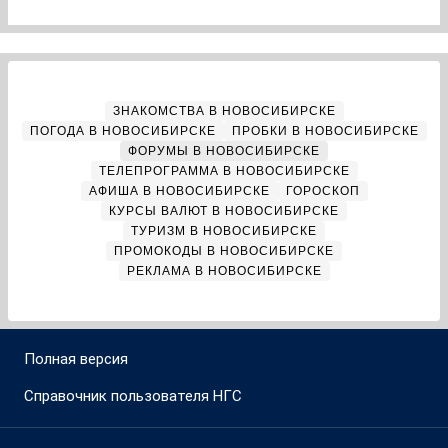
ЗНАКОМСТВА В НОВОСИБИРСКЕ
ПОГОДА В НОВОСИБИРСКЕ
ПРОБКИ В НОВОСИБИРСКЕ
ФОРУМЫ В НОВОСИБИРСКЕ
ТЕЛЕПРОГРАММА В НОВОСИБИРСКЕ
АФИША В НОВОСИБИРСКЕ
ГОРОСКОП
КУРСЫ ВАЛЮТ В НОВОСИБИРСКЕ
ТУРИЗМ В НОВОСИБИРСКЕ
ПРОМОКОДЫ В НОВОСИБИРСКЕ
РЕКЛАМА В НОВОСИБИРСКЕ
Полная версия
Справочник пользователя НГС