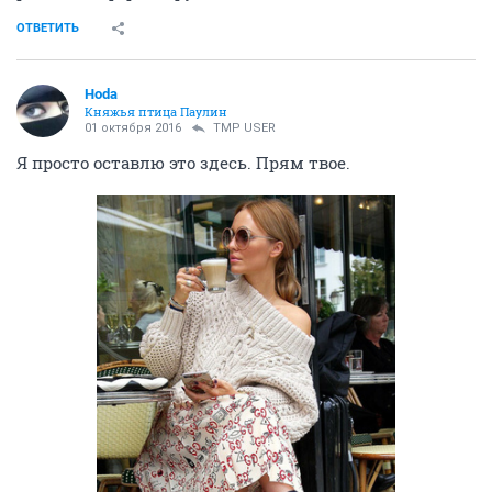
ОТВЕТИТЬ
Hoda
Княжья птица Паулин
01 октября 2016
TMP USER
Я просто оставлю это здесь. Прям твое.