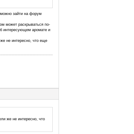
 можно зайти на форум
дом может раскрываться по-
 об интересующем аромате и
же не интересно, что еще
ли же не интересно, что