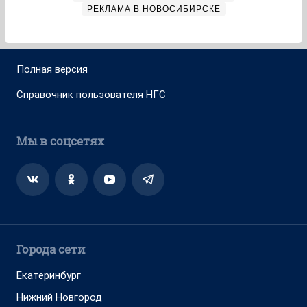
РЕКЛАМА В НОВОСИБИРСКЕ
Полная версия
Справочник пользователя НГС
Мы в соцсетях
Города сети
Екатеринбург
Нижний Новгород