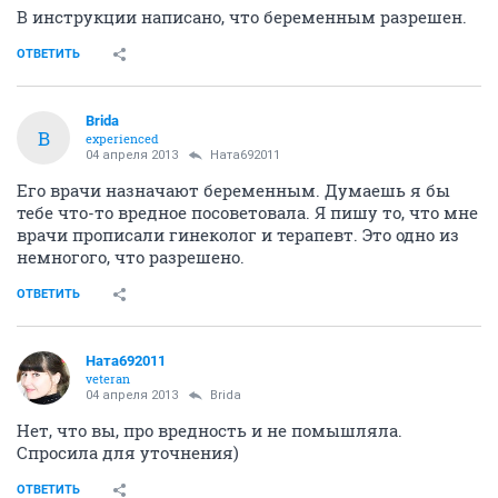
В инструкции написано, что беременным разрешен.
ОТВЕТИТЬ
Brida
B
experienced
04 апреля 2013
Ната692011
Его врачи назначают беременным. Думаешь я бы
тебе что-то вредное посоветовала. Я пишу то, что мне
врачи прописали гинеколог и терапевт. Это одно из
немногого, что разрешено.
ОТВЕТИТЬ
Ната692011
veteran
04 апреля 2013
Brida
Нет, что вы, про вредность и не помышляла.
Спросила для уточнения)
ОТВЕТИТЬ