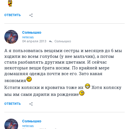
ОТВЕТИТЬ
Солнышко
veteran
04 апреля 2013
Солнышко
А я пользовалась вещями сестры и месяцев до 6 мы
ходили во всем голубом (у нее мальчик), а потом
стала разбавлять другими цветами. И сейчас
некоторые вещи брата носим. По крайней мере
домашняя одежда почти все его. Зато какая
экономия
Кстати коляски и кроватка тоже их
Хотя коляску
мы им сами дарили на рождение
ОТВЕТИТЬ
Солнышко
veteran