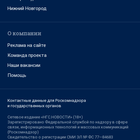
Нижний Новгород
О компании
Реклама на сайте
Команда проекта
Наши вакансии
Помощь
Контактные данные для Роскомнадзора
и государственных органов
Сетевое издание «НГС.НОВОСТИ» (18+)
Зарегистрировано Федеральной службой по надзору в сфере
связи, информационных технологий и массовых коммуникаций
(Роскомнадзор)
Свидетельство о регистрации СМИ ЭЛ № ФС 77—84683