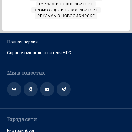
ТУРИЗМ В НОВОСИБИРСКЕ
ПРОМОКОДЫ В НОВОСИБИРСКЕ
РЕКЛАМА В НОВОСИБИРСКЕ
Полная версия
Справочник пользователя НГС
Мы в соцсетях
Города сети
Екатеринбург