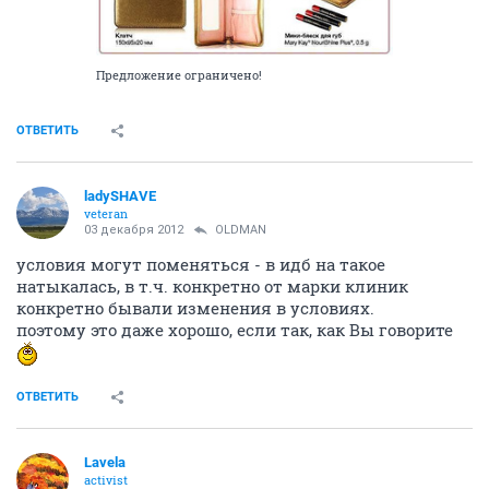
Предложение ограничено!
ОТВЕТИТЬ
ladySHAVE
veteran
03 декабря 2012
OLDMAN
условия могут поменяться - в идб на такое
натыкалась, в т.ч. конкретно от марки клиник
конкретно бывали изменения в условиях.
поэтому это даже хорошо, если так, как Вы говорите
ОТВЕТИТЬ
Lavela
activist