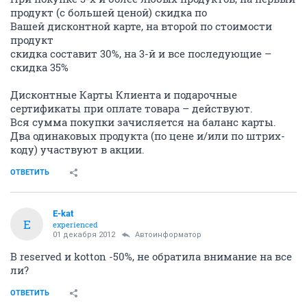
продукт (с большей ценой) скидка по
Вашей дисконтной карте, на второй по стоимости
продукт
скидка составит 30%, на 3-й и все последующие –
скидка 35%
Дисконтные Карты Клиента и подарочные
сертификаты при оплате товара – действуют.
Вся сумма покупки зачисляется на баланс карты.
Два одинаковых продукта (по цене и/или по штрих-
коду) участвуют в акции.
ОТВЕТИТЬ
E-kat
E
experienced
01 декабря 2012
Автоинформатор
В reserved и kotton -50%, не обратила внимание на все
ли?
ОТВЕТИТЬ