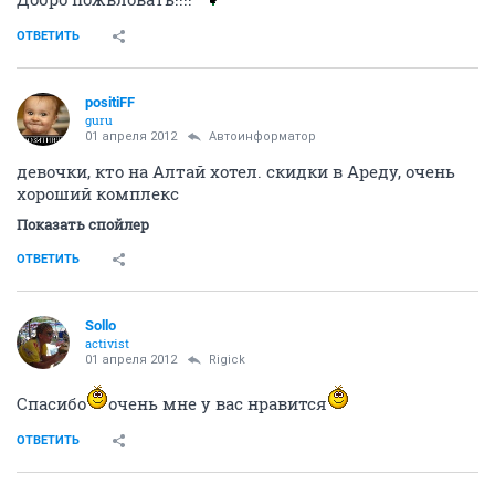
ОТВЕТИТЬ
positiFF
guru
01 апреля 2012
Автоинформатор
девочки, кто на Алтай хотел. скидки в Ареду, очень
хороший комплекс
Показать спойлер
ОТВЕТИТЬ
Sollo
activist
01 апреля 2012
Rigick
Спасибо
очень мне у вас нравится
ОТВЕТИТЬ