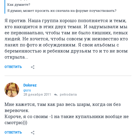
Как думаете?
Я думаю, может просить их сначала на форуме поучаствовать?
Я против. Наша группа хорошо пополняется и теми,
кто находится в этих двух темах. И задумывали мы
ее первонаально, чтобы там не было лишних, левых
людей. Не хочется, чтобы совсем уж неизвестно кто
лазил по фото и обсуждениям. Я свои альбомы с
беременностью и ребенком друзьям то и то не всем
открыла...
ОТВЕТИТЬ
Dolorez
guru
28 декабря 2011
petrodaria
Мне кажется, там как раз весь шарм, когда он без
веревочек.
Короче, я со своим -1 на такие купальники вообще не
смотрю)))
ОТВЕТИТЬ