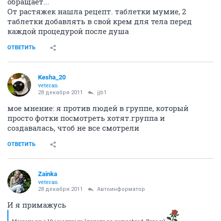
обращает...
От растяжек нашла рецепт. таблетки мумие, 2
таблетки добавлять в свой крем для тела перед
каждой процедурой после душа
ОТВЕТИТЬ
Kesha_20
veteran
28 декабря 2011
jjb1
мое мнение: я против людей в группе, который
просто фотки посмотреть хотят.группа и
создавалась, чтоб не все смотрели
ОТВЕТИТЬ
Zainka
veteran
28 декабря 2011
Автоинформатор
И я примажусь