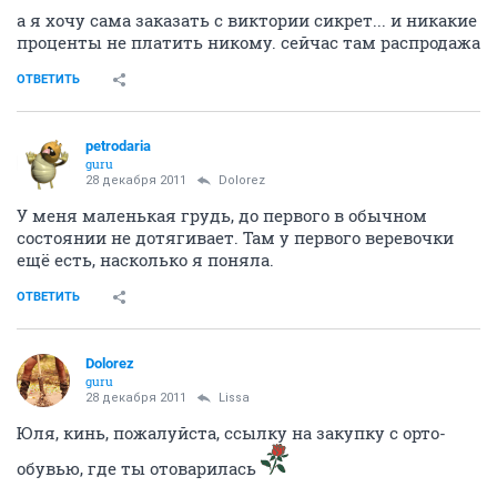
а я хочу сама заказать с виктории сикрет... и никакие
проценты не платить никому. сейчас там распродажа
ОТВЕТИТЬ
petrodaria
guru
28 декабря 2011
Dolorez
У меня маленькая грудь, до первого в обычном
состоянии не дотягивает. Там у первого веревочки
ещё есть, насколько я поняла.
ОТВЕТИТЬ
Dolorez
guru
28 декабря 2011
Lissa
Юля, кинь, пожалуйста, ссылку на закупку с орто-
обувью, где ты отоварилась