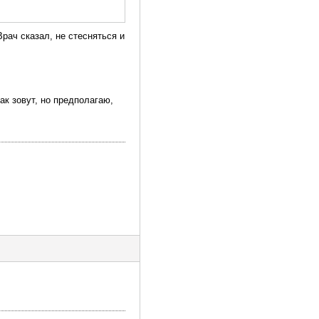
рач сказал, не стесняться и
ак зовут, но предполагаю,