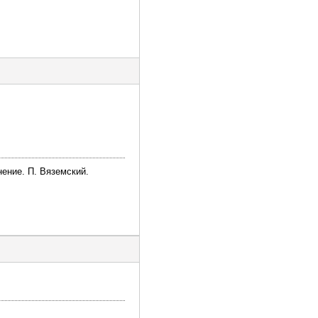
ение. П. Вяземский.