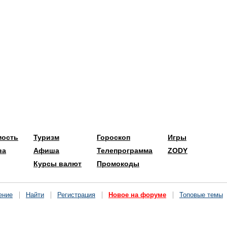
мость
Туризм
Гороскоп
Игры
ва
Афиша
Телепрограмма
ZODY
Курсы валют
Промокоды
ение
Найти
Регистрация
Новое на форуме
Топовые темы