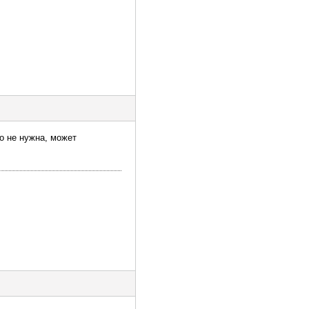
о не нужна, может