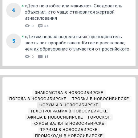
«Дело не в юбке или макияже». Следователь
4
объяснил, кто чаще становится жертвой
изнасилования
0
58
«Детям нельзя выделяться»: преподаватель
5
шесть лет проработала в Китае и рассказала,
чем их образование отличается от российского
0
15
ЗНАКОМСТВА В НОВОСИБИРСКЕ
ПОГОДА В НОВОСИБИРСКЕ
ПРОБКИ В НОВОСИБИРСКЕ
ФОРУМЫ В НОВОСИБИРСКЕ
ТЕЛЕПРОГРАММА В НОВОСИБИРСКЕ
АФИША В НОВОСИБИРСКЕ
ГОРОСКОП
КУРСЫ ВАЛЮТ В НОВОСИБИРСКЕ
ТУРИЗМ В НОВОСИБИРСКЕ
ПРОМОКОДЫ В НОВОСИБИРСКЕ