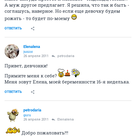
А муж другое предлагает. Я решила, что так и быть -
соглашусь, наверное. Но если еще девочку будем
рожать - то будет по-моему
ОТВЕТИТЬ
Elenalena
junior
26 апреля 2011
petrodaria
Привет, девчонки!
Примите меня к себе?
Меня зовут Елена, моей беременности 16-я неделька.
ОТВЕТИТЬ
petrodaria
guru
26 апреля 2011
Elenalena
Добро пожаловать!!!