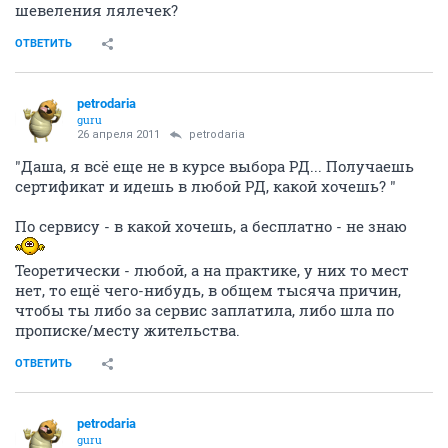
шевеления лялечек?
ОТВЕТИТЬ
petrodaria
guru
26 апреля 2011
petrodaria
"Даша, я всё еще не в курсе выбора РД... Получаешь
сертификат и идешь в любой РД, какой хочешь? "
По сервису - в какой хочешь, а бесплатно - не знаю
Теоретически - любой, а на практике, у них то мест
нет, то ещё чего-нибудь, в общем тысяча причин,
чтобы ты либо за сервис заплатила, либо шла по
прописке/месту жительства.
ОТВЕТИТЬ
petrodaria
guru