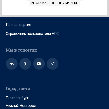
РЕКЛАМА В НОВОСИБИРСКЕ
Полная версия
Справочник пользователя НГС
Мы в соцсетях
Города сети
Екатеринбург
Нижний Новгород