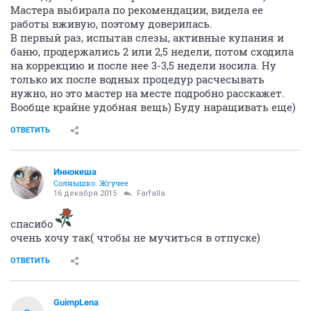
Мастера выбирала по рекомендации, видела ее
работы вживую, поэтому доверилась.
В первый раз, испытав слезы, активные купания и
баню, продержались 2 или 2,5 недели, потом сходила
на коррекцию и после нее 3-3,5 недели носила. Ну
только их после водных процедур расчесывать
нужно, но это мастер на месте подробно расскажет.
Вообще крайне удобная вещь) Буду наращивать еще)
ОТВЕТИТЬ
Иннокеша
Солнышко. Жгучее
16 декабря 2015
Farfalla
спасибо
очень хочу так( чтобы не мучиться в отпуске)
ОТВЕТИТЬ
GuimpLena