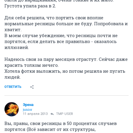
Густота упала раза в 2.
Для себя решила, что портить свои вполне
нормальные ресницы больше не буду. Попробовала и
хватит.
В моем случае убеждение, что ресницы почти не
портятся, если делать все правильно - оказалось
иллюзией.
Надеюсь свои за пару месяцев отрастут. Сейчас даже
красить толком нечего.
Хотела фотки выложить, но потом решила не пугать
людей.
ОТВЕТИТЬ
Эрена
junior
11 апреля 2013
TMP USER
Вы, правы, свои ресницы в 50 процентах случаев
портятся (Всё зависит от их структуры,