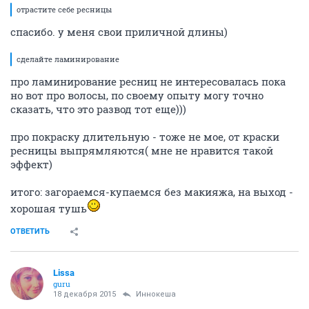
отрастите себе ресницы
спасибо. у меня свои приличной длины)
сделайте ламинирование
про ламинирование ресниц не интересовалась пока
но вот про волосы, по своему опыту могу точно
сказать, что это развод тот еще)))
про покраску длительную - тоже не мое, от краски
ресницы выпрямляются( мне не нравится такой
эффект)
итого: загораемся-купаемся без макияжа, на выход -
хорошая тушь
ОТВЕТИТЬ
Lissa
guru
18 декабря 2015
Иннокеша