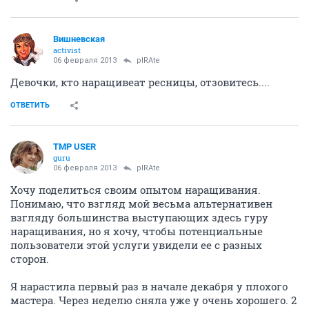
Вишневская
activist
06 февраля 2013
pIRAte
Девочки, кто наращивеат ресницы, отзовитесь....
ОТВЕТИТЬ
TMP USER
guru
06 февраля 2013
pIRAte
Хочу поделиться своим опытом наращивания.
Понимаю, что взгляд мой весьма альтернативен
взгляду большинства выступающих здесь гуру
наращивания, но я хочу, чтобы потенциальные
пользователи этой услуги увидели ее с разных
сторон.
Я нарастила первый раз в начале декабря у плохого
мастера. Через неделю сняла уже у очень хорошего. 2