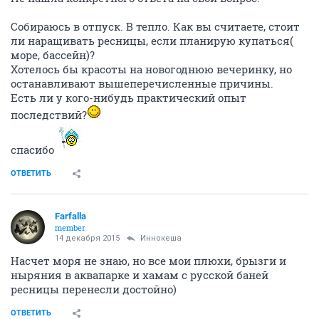
Собираюсь в отпуск. В тепло. Как вы считаете, стоит
ли наращивать ресницы, если планирую купаться(
море, бассейн)?
Хотелось бы красоты на новогоднюю вечеринку, но
останавливают вышеперечисленные причины.
Есть ли у кого-нибудь практический опыт
последствий?
спасибо
ОТВЕТИТЬ
Farfalla
member
14 декабря 2015
Иннокеша
Насчет моря не знаю, но все мои плюхи, брызги и
ныряния в аквапарке и хамам с русской баней
ресницы перенесли достойно)
ОТВЕТИТЬ