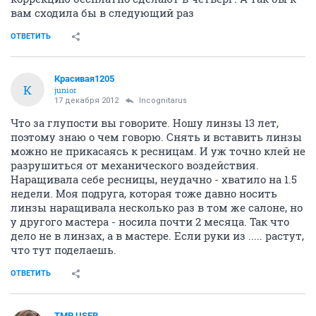
вам сходила бы в следующий раз
ОТВЕТИТЬ
Красивая1205
К
junior
17 декабря 2012
Incognitarus
Что за глупости вы говорите. Ношу линзы 13 лет,
поэтому знаю о чем говорю. Снять и вставить линзы
можно не прикасаясь к ресницам. И уж точно клей не
разрушиться от механического воздействия.
Наращивала себе ресницы, неудачно - хватило на 1.5
недели. Моя подруга, которая тоже давно носить
линзы наращивала несколько раз в том же салоне, но
у другого мастера - носила почти 2 месяца. Так что
дело не в линзах, а в мастере. Если руки из ..... растут,
что тут поделаешь.
ОТВЕТИТЬ
TMP USER