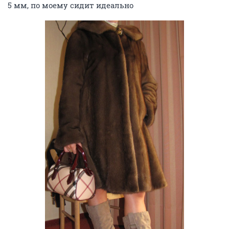
5 мм, по моему сидит идеально