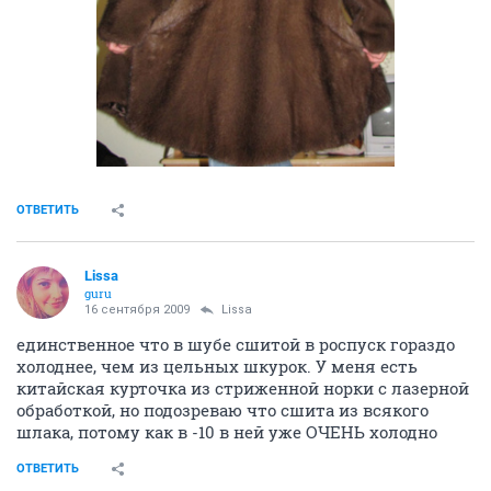
ОТВЕТИТЬ
Lissa
guru
16 сентября 2009
Lissa
единственное что в шубе сшитой в роспуск гораздо
холоднее, чем из цельных шкурок. У меня есть
китайская курточка из стриженной норки с лазерной
обработкой, но подозреваю что сшита из всякого
шлака, потому как в -10 в ней уже ОЧЕНЬ холодно
ОТВЕТИТЬ