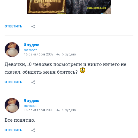
ОТВЕТИТЬ
Я худею
member
16 сентября 2009
Я худею
Девочки, 10 человек посмотрели и никто ничего не
сказал, обидеть меня боитесь?
ОТВЕТИТЬ
Я худею
member
16 сентября 2009
Я худею
Все понятно.
ОТВЕТИТЬ