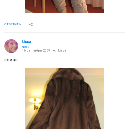
ОТВЕТИТЬ
Lissa
guru
16 сентября 2009
Lissa
спина