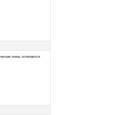
реческие очень отличаются