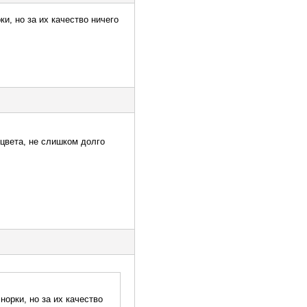
и, но за их качество ничего
 цвета, не слишком долго
норки, но за их качество