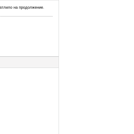
чатлило на продолжение.