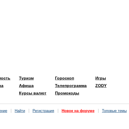
мость
Туризм
Гороскоп
Игры
ва
Афиша
Телепрограмма
ZODY
Курсы валют
Промокоды
ение
Найти
Регистрация
Новое на форуме
Топовые темы