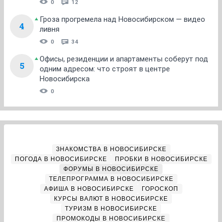
0
12
Гроза прогремела над Новосибирском — видео
4
ливня
0
34
Офисы, резиденции и апартаменты соберут под
5
одним адресом: что строят в центре
Новосибирска
0
ЗНАКОМСТВА В НОВОСИБИРСКЕ
ПОГОДА В НОВОСИБИРСКЕ
ПРОБКИ В НОВОСИБИРСКЕ
ФОРУМЫ В НОВОСИБИРСКЕ
ТЕЛЕПРОГРАММА В НОВОСИБИРСКЕ
АФИША В НОВОСИБИРСКЕ
ГОРОСКОП
КУРСЫ ВАЛЮТ В НОВОСИБИРСКЕ
ТУРИЗМ В НОВОСИБИРСКЕ
ПРОМОКОДЫ В НОВОСИБИРСКЕ