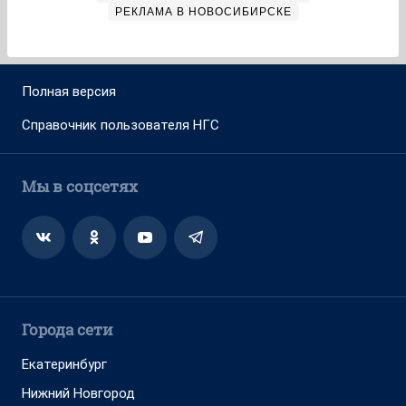
РЕКЛАМА В НОВОСИБИРСКЕ
Полная версия
Справочник пользователя НГС
Мы в соцсетях
Города сети
Екатеринбург
Нижний Новгород