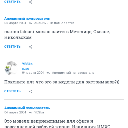
ОТВЕТИТЬ
Анонимный пользователь
04 марта 2004
Анонимный пользователь
marino fabiani можно найти в Метелице, Океане,
Никольском
ОТВЕТИТЬ
YESka
guru
04 марта 2004
Анонимный пользователь
Поясните плз что это за модели для экстрималов?))
ОТВЕТИТЬ
Анонимный пользователь
04 марта 2004
YESka
Это модели неприемлимые для офиса и
повседневной рабочей жизни. Излишняя ИМХО