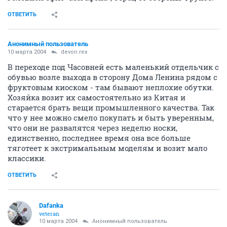
ОТВЕТИТЬ
Анонимный пользователь
10 марта 2004
devon rex
В переходе под Часовней есть маленький отдельчик с
обувью возле выхода в сторону Дома Ленина рядом с
фруктовым киоском - там бывают неплохие обутки.
Хозяйка возит их самостоятельно из Китая и
старается брать вещи промышленного качества. Так
что у нее можно смело покупать и быть уверенным,
что они не развалятся через неделю носки,
единственно, последнее время она все больше
тяготеет к экстримальным моделям и возит мало
классики.
ОТВЕТИТЬ
Dafanka
veteran
10 марта 2004
Анонимный пользователь