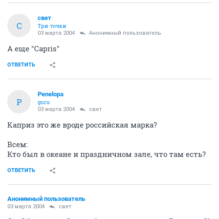
свет
С
Три точки
03 марта 2004
Анонимный пользователь
А еще "Capris"
ОТВЕТИТЬ
Penelopa
P
guru
03 марта 2004
свет
Каприз это же вроде российская марка?
Всем:
Кто был в океане и праздничном зале, что там есть?
ОТВЕТИТЬ
Анонимный пользователь
03 марта 2004
свет