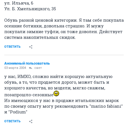
ул. Ильича, 6
Ул. Б. Хмельницкого, 35
Обувь разной ценовой категории. Я там себе покупала
осенние ботинки, довольна страшно. И мужу
покупали зимние туфли, он тоже доволен. Действует
система накопительных скидок.
ОТВЕТИТЬ
Анонимный пользователь
03 марта 2004
свет
у нас, ИМХО, сложно найти хорошую актуальную
обувь, а то, что продается дорого, может быть и
хорошего качества, но модели, мягко скажем,
позапрошло-сезонные
Из имеющихся у нас в продаже итальянских марок
по своему опыту могу рекомендовать "marino fabiani"
и "Podium"
ОТВЕТИТЬ