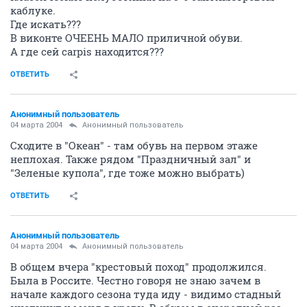
каблуке.
Где искать???
В виконте ОЧЕЕНЬ МАЛО приличной обуви.
А где сей carpis находится???
ОТВЕТИТЬ
Анонимный пользователь
04 марта 2004
Анонимный пользователь
Сходите в "Океан" - там обувь на первом этаже
неплохая. Также рядом "Праздничный зал" и
"Зеленые купола", где тоже можно выбрать)
ОТВЕТИТЬ
Анонимный пользователь
04 марта 2004
Анонимный пользователь
В общем вчера "крестовый поход" продолжился.
Была в Россите. Честно говоря не знаю зачем в
начале каждого сезона туда иду - видимо стадный