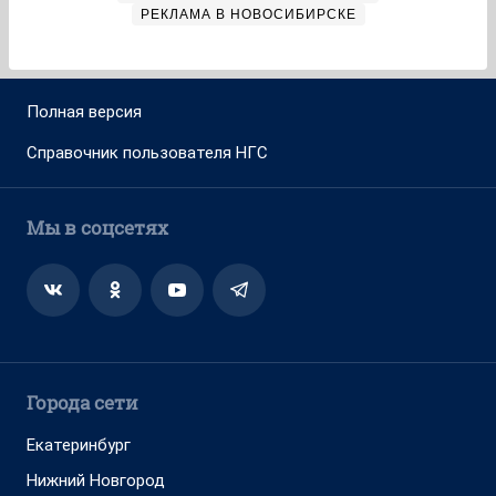
РЕКЛАМА В НОВОСИБИРСКЕ
Полная версия
Справочник пользователя НГС
Мы в соцсетях
Города сети
Екатеринбург
Нижний Новгород