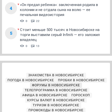
«Он предал ребенка»: заключенная родила в
4
колонии и не отдала сына на волю — ее
печальная видеоистория
0
22
Стоит меньше 500 тысяч: в Новосибирске на
5
торги выставили серый Infiniti — его заложил
владелец
0
13
ЗНАКОМСТВА В НОВОСИБИРСКЕ
ПОГОДА В НОВОСИБИРСКЕ
ПРОБКИ В НОВОСИБИРСКЕ
ФОРУМЫ В НОВОСИБИРСКЕ
ТЕЛЕПРОГРАММА В НОВОСИБИРСКЕ
АФИША В НОВОСИБИРСКЕ
ГОРОСКОП
КУРСЫ ВАЛЮТ В НОВОСИБИРСКЕ
ТУРИЗМ В НОВОСИБИРСКЕ
ПРОМОКОДЫ В НОВОСИБИРСКЕ