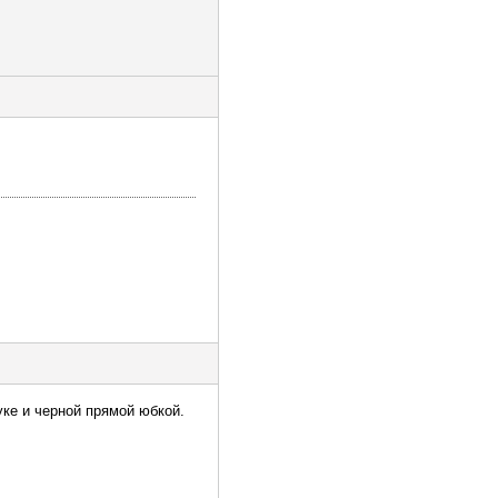
уке и черной прямой юбкой.