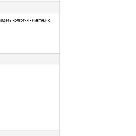
видеть колготки - имитацию