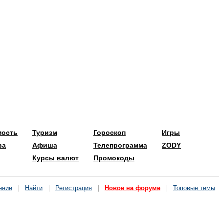
мость
Туризм
Гороскоп
Игры
ва
Афиша
Телепрограмма
ZODY
Курсы валют
Промокоды
ение
Найти
Регистрация
Новое на форуме
Топовые темы