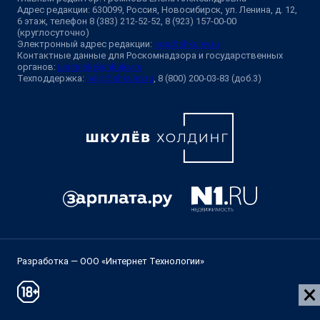
Адрес редакции: 630099, Россия, Новосибирск, ул. Ленина, д. 12,
6 этаж, телефон 8 (383) 212-52-52, 8 (923) 157-00-00
(круглосуточно)
Электронный адрес редакции:
ngs@shkulev.ru
Контактные данные для Роскомнадзора и государственных
органов:
juristnsk@shkulev.ru
Техподдержка:
help@shkulev.ru
, 8 (800) 200-03-83 (доб.3)
Разработка — ООО «Интернет Технологии»