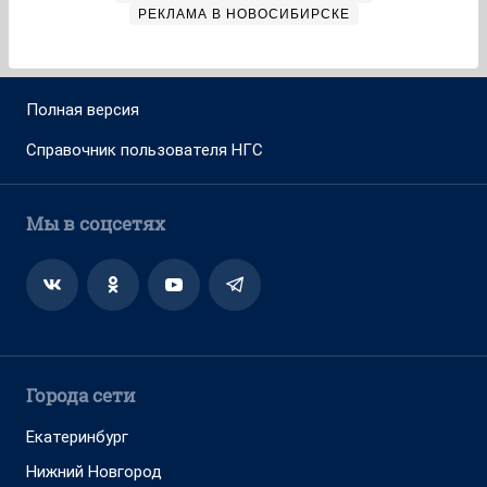
РЕКЛАМА В НОВОСИБИРСКЕ
Полная версия
Справочник пользователя НГС
Мы в соцсетях
Города сети
Екатеринбург
Нижний Новгород