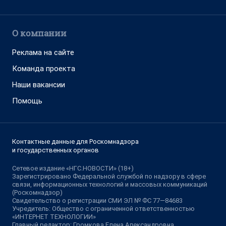
О компании
Реклама на сайте
Команда проекта
Наши вакансии
Помощь
Контактные данные для Роскомнадзора
и государственных органов
Сетевое издание «НГС.НОВОСТИ» (18+)
Зарегистрировано Федеральной службой по надзору в сфере
связи, информационных технологий и массовых коммуникаций
(Роскомнадзор)
Свидетельство о регистрации СМИ ЭЛ № ФС 77—84683
Учредитель: Общество с ограниченной ответственностью
«ИНТЕРНЕТ ТЕХНОЛОГИИ»
Главный редактор: Громкова Елена Александровна