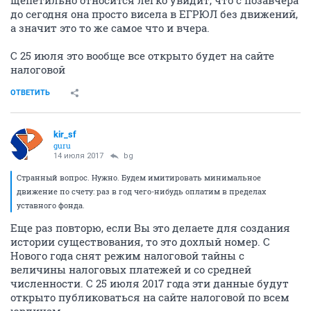
до сегодня она просто висела в ЕГРЮЛ без движений,
а значит это то же самое что и вчера.
С 25 июля это вообще все открыто будет на сайте
налоговой
ОТВЕТИТЬ
kir_sf
guru
14 июля 2017
bg
Странный вопрос. Нужно. Будем имитировать минимальное
движение по счету: раз в год чего-нибудь оплатим в пределах
уставного фонда.
Еще раз повторю, если Вы это делаете для создания
истории существования, то это дохлый номер. С
Нового года снят режим налоговой тайны с
величины налоговых платежей и со средней
численности. С 25 июля 2017 года эти данные будут
открыто публиковаться на сайте налоговой по всем
юрлицам