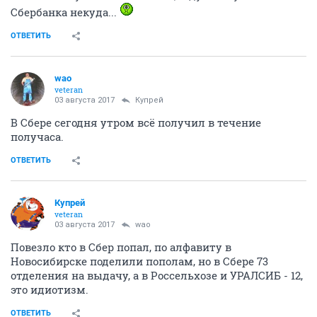
Сбербанка некуда...
ОТВЕТИТЬ
wao
veteran
03 августа 2017
Купрей
В Сбере сегодня утром всё получил в течение
получаса.
ОТВЕТИТЬ
Купрей
veteran
03 августа 2017
wao
Повезло кто в Сбер попал, по алфавиту в
Новосибирске поделили пополам, но в Сбере 73
отделения на выдачу, а в Россельхозе и УРАЛСИБ - 12,
это идиотизм.
ОТВЕТИТЬ