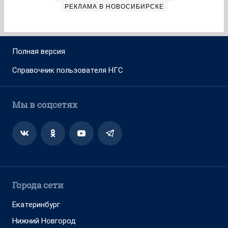
РЕКЛАМА В НОВОСИБИРСКЕ
Полная версия
Справочник пользователя НГС
Мы в соцсетях
Города сети
Екатеринбург
Нижний Новгород