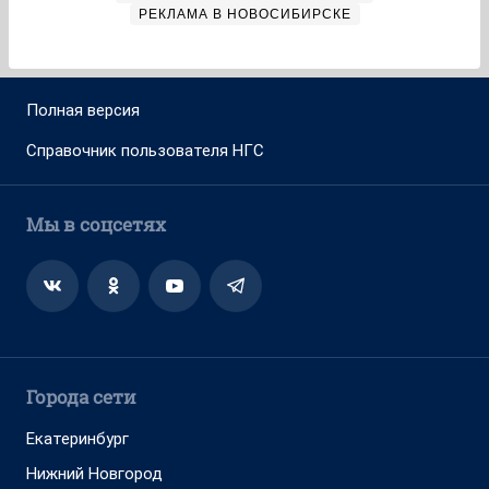
РЕКЛАМА В НОВОСИБИРСКЕ
Полная версия
Справочник пользователя НГС
Мы в соцсетях
Города сети
Екатеринбург
Нижний Новгород