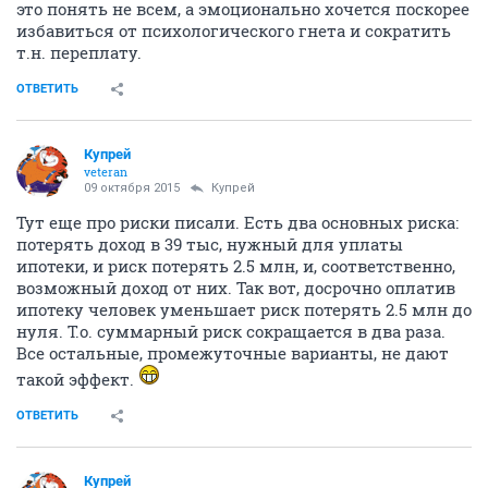
это понять не всем, а эмоционально хочется поскорее
избавиться от психологического гнета и сократить
т.н. переплату.
ОТВЕТИТЬ
Купрей
veteran
09 октября 2015
Купрей
Тут еще про риски писали. Есть два основных риска:
потерять доход в 39 тыс, нужный для уплаты
ипотеки, и риск потерять 2.5 млн, и, соответственно,
возможный доход от них. Так вот, досрочно оплатив
ипотеку человек уменьшает риск потерять 2.5 млн до
нуля. Т.о. суммарный риск сокращается в два раза.
Все остальные, промежуточные варианты, не дают
такой эффект.
ОТВЕТИТЬ
Купрей