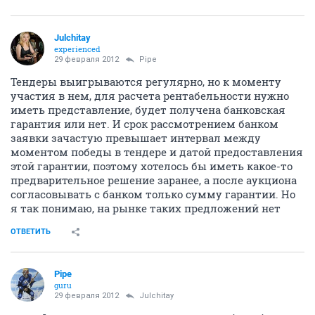
Julchitay
experienced
29 февраля 2012
Pipe
Тендеры выигрываются регулярно, но к моменту
участия в нем, для расчета рентабельности нужно
иметь представление, будет получена банковская
гарантия или нет. И срок рассмотрением банком
заявки зачастую превышает интервал между
моментом победы в тендере и датой предоставления
этой гарантии, поэтому хотелось бы иметь какое-то
предварительное решение заранее, а после аукциона
согласовывать с банком только сумму гарантии. Но
я так понимаю, на рынке таких предложений нет
ОТВЕТИТЬ
Pipe
guru
29 февраля 2012
Julchitay