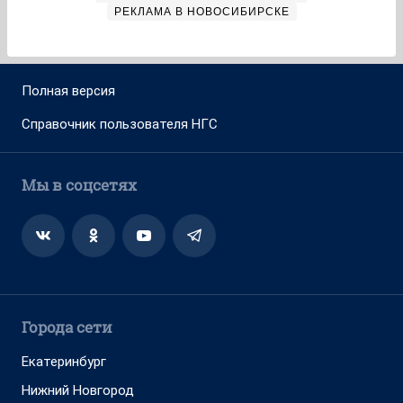
РЕКЛАМА В НОВОСИБИРСКЕ
Полная версия
Справочник пользователя НГС
Мы в соцсетях
Города сети
Екатеринбург
Нижний Новгород