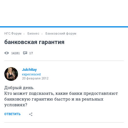
НГС.Форум
Бизнес
Банковский форум
банковская гарантия
14181
17
Julchitay
experienced
20 февраля 2012
Добрый день.
Кто может подсказать, какие банки предоставляют
банковскую гарантию быстро и на реальных
условиях?
ОТВЕТИТЬ