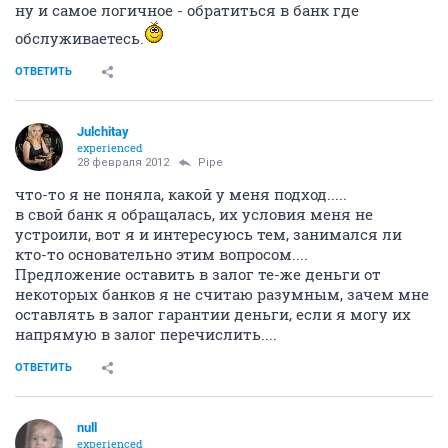
ну и самое логичное - обратиться в банк где
обслуживаетесь.
ОТВЕТИТЬ
Julchitay
experienced
28 февраля 2012
Pipe
что-то я не поняла, какой у меня подход.....
в свой банк я обращалась, их условия меня не
устроили, вот я и интересуюсь тем, занимался ли
кто-то основательно этим вопросом....
Предложение оставить в залог те-же деньги от
некоторых банков я не считаю разумным, зачем мне
оставлять в залог гарантии деньги, если я могу их
напрямую в залог перечислить....
ОТВЕТИТЬ
null
experienced