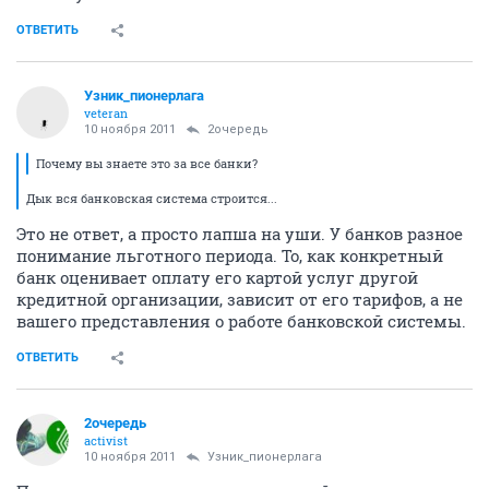
ОТВЕТИТЬ
Узник_пионерлага
veteran
10 ноября 2011
2очередь
Почему вы знаете это за все банки?
Дык вся банковская система строится...
Это не ответ, а просто лапша на уши. У банков разное
понимание льготного периода. То, как конкретный
банк оценивает оплату его картой услуг другой
кредитной организации, зависит от его тарифов, а не
вашего представления о работе банковской системы.
ОТВЕТИТЬ
2очередь
activist
10 ноября 2011
Узник_пионерлага