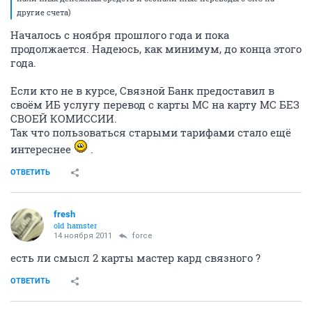
другие счета)
Началось с ноября прошлого года и пока
продолжается. Надеюсь, как минимум, до конца этого
года.
Если кто не в курсе, Связной Банк предоставил в
своём ИБ услугу перевод с карты МС на карту МС БЕЗ
СВОЕЙ КОМИССИИ.
Так что пользоваться старыми тарифами стало ещё
интереснее
.
ОТВЕТИТЬ
fresh
old hamster
14 ноября 2011
force
есть ли смысл 2 карты мастер кард связного ?
ОТВЕТИТЬ