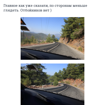
Главное как уже сказали, по сторонам меньше
глядеть. Отбойников нет )