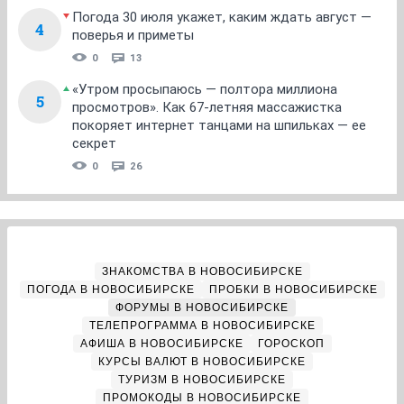
Погода 30 июля укажет, каким ждать август —
4
поверья и приметы
0
13
«Утром просыпаюсь — полтора миллиона
5
просмотров». Как 67-летняя массажистка
покоряет интернет танцами на шпильках — ее
секрет
0
26
ЗНАКОМСТВА В НОВОСИБИРСКЕ
ПОГОДА В НОВОСИБИРСКЕ
ПРОБКИ В НОВОСИБИРСКЕ
ФОРУМЫ В НОВОСИБИРСКЕ
ТЕЛЕПРОГРАММА В НОВОСИБИРСКЕ
АФИША В НОВОСИБИРСКЕ
ГОРОСКОП
КУРСЫ ВАЛЮТ В НОВОСИБИРСКЕ
ТУРИЗМ В НОВОСИБИРСКЕ
ПРОМОКОДЫ В НОВОСИБИРСКЕ