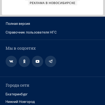
РЕКЛАМА В НОВОСИБИРСКЕ
Полная версия
Справочник пользователя НГС
Мы в соцсетях
Города сети
Екатеринбург
Нижний Новгород