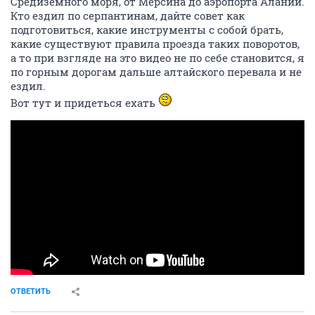
Средиземного моря, от Мерсина до аэропорта Алании.
Кто ездил по серпантинам, дайте совет как
подготовиться, какие инструменты с собой брать,
какие существуют правила проезда таких поворотов,
а то при взгляде на это видео не по себе становится, я
по горным дорогам дальше алтайского перевала и не
ездил.
Вот тут и придеться ехать
ОТВЕТИТЬ