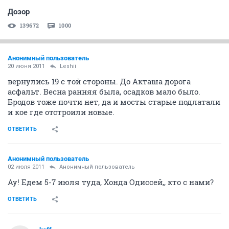
Дозор
139672
1000
Анонимный пользователь
20 июня 2011
Leshii
вернулись 19 с той стороны. До Акташа дорога
асфальт. Весна ранняя была, осадков мало было.
Бродов тоже почти нет, да и мосты старые подлатали
и кое где отстроили новые.
ОТВЕТИТЬ
Анонимный пользователь
02 июля 2011
Анонимный пользователь
Ау! Едем 5-7 июля туда, Хонда Одиссей,, кто с нами?
ОТВЕТИТЬ