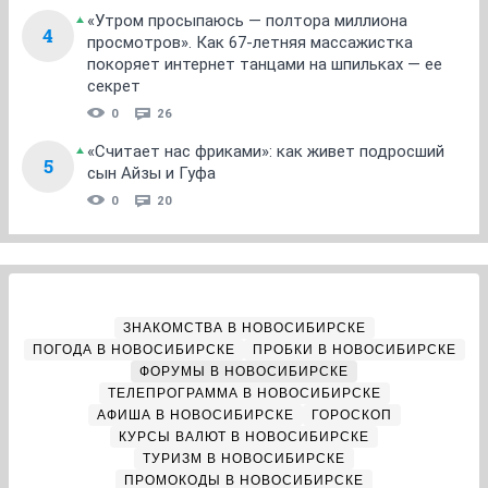
«Утром просыпаюсь — полтора миллиона
4
просмотров». Как 67-летняя массажистка
покоряет интернет танцами на шпильках — ее
секрет
0
26
«Считает нас фриками»: как живет подросший
5
сын Айзы и Гуфа
0
20
ЗНАКОМСТВА В НОВОСИБИРСКЕ
ПОГОДА В НОВОСИБИРСКЕ
ПРОБКИ В НОВОСИБИРСКЕ
ФОРУМЫ В НОВОСИБИРСКЕ
ТЕЛЕПРОГРАММА В НОВОСИБИРСКЕ
АФИША В НОВОСИБИРСКЕ
ГОРОСКОП
КУРСЫ ВАЛЮТ В НОВОСИБИРСКЕ
ТУРИЗМ В НОВОСИБИРСКЕ
ПРОМОКОДЫ В НОВОСИБИРСКЕ