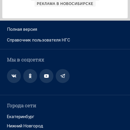
РЕКЛАМА В НОВОСИБИРСКЕ
Полная версия
Справочник пользователя НГС
Мы в соцсетях
Города сети
Екатеринбург
Нижний Новгород