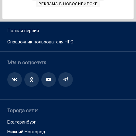
РЕКЛАМА В НОВОСИБИРСКЕ
Полная версия
Справочник пользователя НГС
Мы в соцсетях
Города сети
Екатеринбург
Нижний Новгород