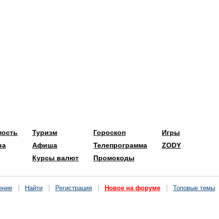
мость
Туризм
Гороскоп
Игры
ва
Афиша
Телепрограмма
ZODY
Курсы валют
Промокоды
ение
Найти
Регистрация
Новое на форуме
Топовые темы