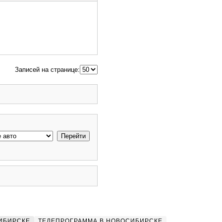
Записей на странице:
ИБИРСКЕ
ТЕЛЕПРОГРАММА В НОВОСИБИРСКЕ