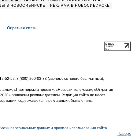
ДЫ В НОВОСИБИРСКЕ
РЕКЛАМА В НОВОСИБИРСКЕ
Обратная связь
2-52-52, 8 (800) 200-03-83 (звонок с сотового бесплатный),
кламы», «Партнёрский проект», «Новости телекома», «Открытая
2020» оплачены рекламодателем. Редакция сайта не несет
нформации, содержащейся в рекламных объявлениях.
ботки персональных данных и правила использования сайта
Наверх