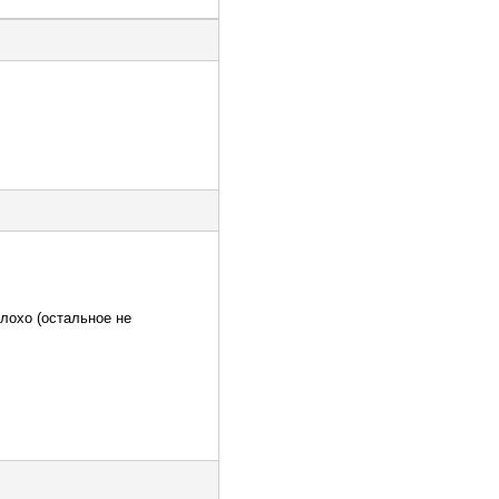
лохо (остальное не