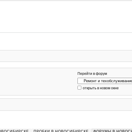
Перейти в форум
открыть в новом окне
НОВОСИБИРСКЕ
ПРОБКИ В НОВОСИБИРСКЕ
ФОРУМЫ В НОВОС