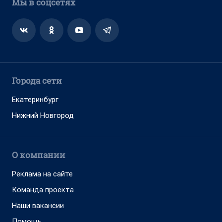
Мы в соцсетях
Города сети
Екатеринбург
Нижний Новгород
О компании
Реклама на сайте
Команда проекта
Наши вакансии
Помощь