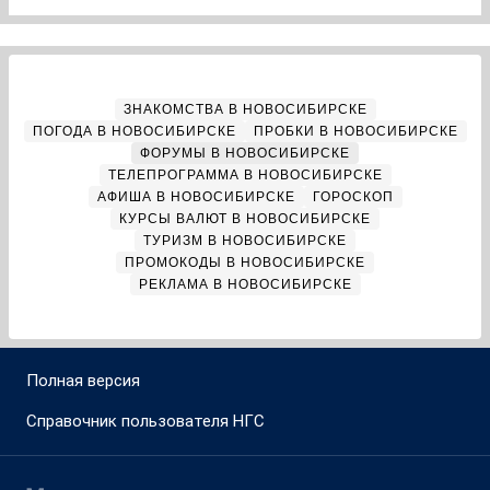
ЗНАКОМСТВА В НОВОСИБИРСКЕ
ПОГОДА В НОВОСИБИРСКЕ
ПРОБКИ В НОВОСИБИРСКЕ
ФОРУМЫ В НОВОСИБИРСКЕ
ТЕЛЕПРОГРАММА В НОВОСИБИРСКЕ
АФИША В НОВОСИБИРСКЕ
ГОРОСКОП
КУРСЫ ВАЛЮТ В НОВОСИБИРСКЕ
ТУРИЗМ В НОВОСИБИРСКЕ
ПРОМОКОДЫ В НОВОСИБИРСКЕ
РЕКЛАМА В НОВОСИБИРСКЕ
Полная версия
Справочник пользователя НГС