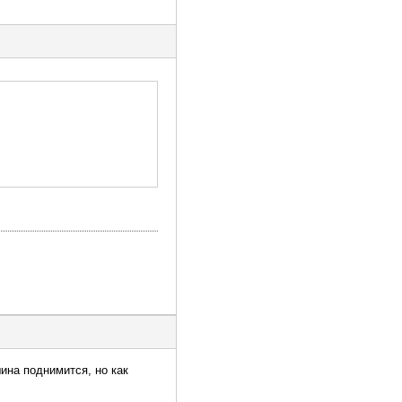
ина поднимится, но как