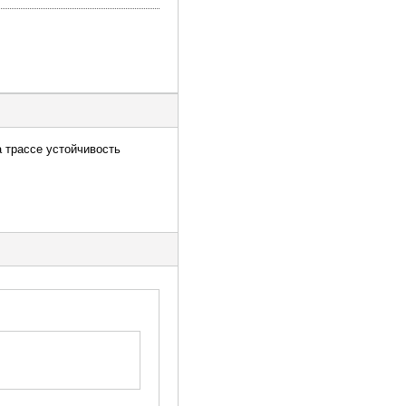
а трассе устойчивость