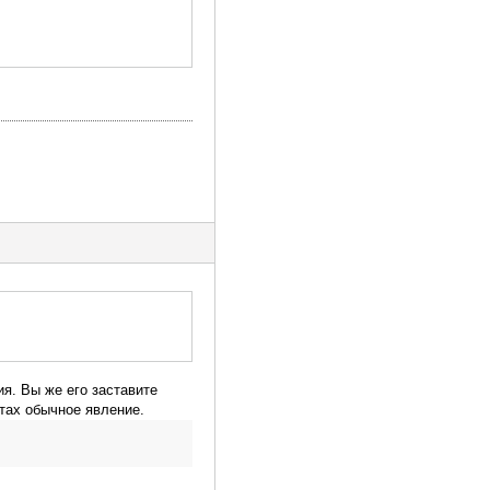
я. Вы же его заставите
тах обычное явление.