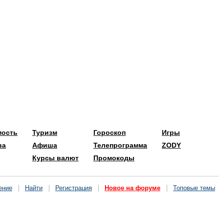
мость
Туризм
Гороскоп
Игры
ва
Афиша
Телепрограмма
ZODY
Курсы валют
Промокоды
ение
Найти
Регистрация
Новое на форуме
Топовые темы