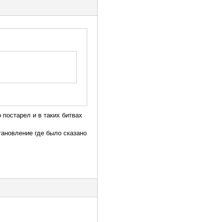
 постарел и в таких битвах
тановление где было сказано