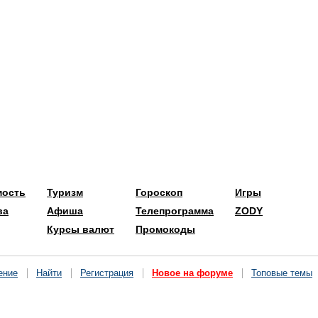
мость
Туризм
Гороскоп
Игры
ва
Афиша
Телепрограмма
ZODY
Курсы валют
Промокоды
ение
Найти
Регистрация
Новое на форуме
Топовые темы