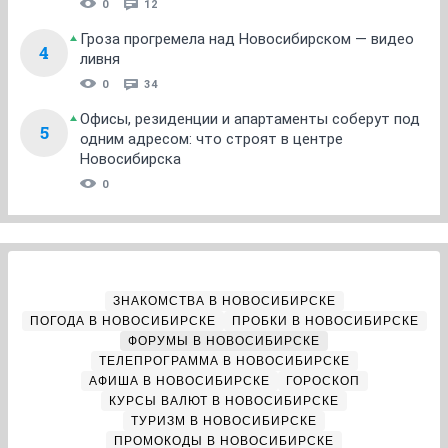
0
12
Гроза прогремела над Новосибирском — видео
4
ливня
0
34
Офисы, резиденции и апартаменты соберут под
5
одним адресом: что строят в центре
Новосибирска
0
ЗНАКОМСТВА В НОВОСИБИРСКЕ
ПОГОДА В НОВОСИБИРСКЕ
ПРОБКИ В НОВОСИБИРСКЕ
ФОРУМЫ В НОВОСИБИРСКЕ
ТЕЛЕПРОГРАММА В НОВОСИБИРСКЕ
АФИША В НОВОСИБИРСКЕ
ГОРОСКОП
КУРСЫ ВАЛЮТ В НОВОСИБИРСКЕ
ТУРИЗМ В НОВОСИБИРСКЕ
ПРОМОКОДЫ В НОВОСИБИРСКЕ