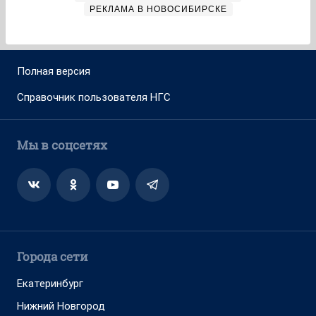
РЕКЛАМА В НОВОСИБИРСКЕ
Полная версия
Справочник пользователя НГС
Мы в соцсетях
Города сети
Екатеринбург
Нижний Новгород