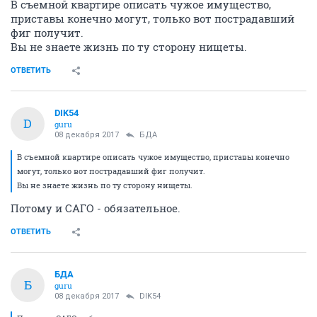
В съемной квартире описать чужое имущество,
приставы конечно могут, только вот пострадавший
фиг получит.
Вы не знаете жизнь по ту сторону нищеты.
ОТВЕТИТЬ
DIK54
D
guru
08 декабря 2017
БДА
В съемной квартире описать чужое имущество, приставы конечно
могут, только вот пострадавший фиг получит.
Вы не знаете жизнь по ту сторону нищеты.
Потому и САГО - обязательное.
ОТВЕТИТЬ
БДА
Б
guru
08 декабря 2017
DIK54