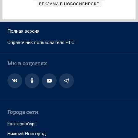
РЕКЛАМА В НОВОСИБИРСКЕ
Полная версия
Справочник пользователя НГС
Мы в соцсетях
Города сети
Екатеринбург
Нижний Новгород