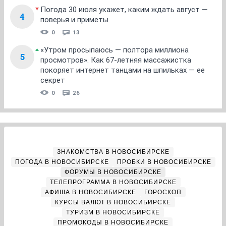
Погода 30 июля укажет, каким ждать август —
4
поверья и приметы
0
13
«Утром просыпаюсь — полтора миллиона
5
просмотров». Как 67-летняя массажистка
покоряет интернет танцами на шпильках — ее
секрет
0
26
ЗНАКОМСТВА В НОВОСИБИРСКЕ
ПОГОДА В НОВОСИБИРСКЕ
ПРОБКИ В НОВОСИБИРСКЕ
ФОРУМЫ В НОВОСИБИРСКЕ
ТЕЛЕПРОГРАММА В НОВОСИБИРСКЕ
АФИША В НОВОСИБИРСКЕ
ГОРОСКОП
КУРСЫ ВАЛЮТ В НОВОСИБИРСКЕ
ТУРИЗМ В НОВОСИБИРСКЕ
ПРОМОКОДЫ В НОВОСИБИРСКЕ