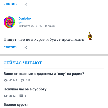
ОТВЕТИТЬ
Denisdnk
guru
30 марта 2016
Папаша
Пишут, что не в курсе, и будут продолжать
ОТВЕТИТЬ
СЕЙЧАС ЧИТАЮТ
Ваше отношение к диджеям и "шоу" на радио?
60944
119
Покупка часов в субботу
2382
8
Бизнес курсы