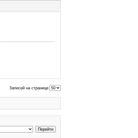
Записей на странице: