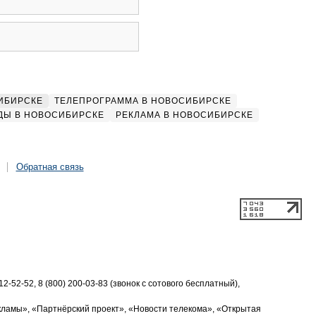
ИБИРСКЕ
ТЕЛЕПРОГРАММА В НОВОСИБИРСКЕ
ДЫ В НОВОСИБИРСКЕ
РЕКЛАМА В НОВОСИБИРСКЕ
Обратная связь
2-52-52, 8 (800) 200-03-83 (звонок с сотового бесплатный),
кламы», «Партнёрский проект», «Новости телекома», «Открытая