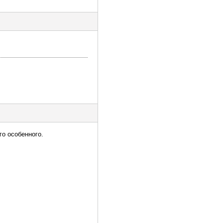
го особенного.