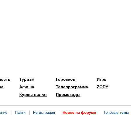
мость
Туризм
Гороскоп
Игры
ва
Афиша
Телепрограмма
ZODY
Курсы валют
Промокоды
ение
Найти
Регистрация
Новое на форуме
Топовые темы