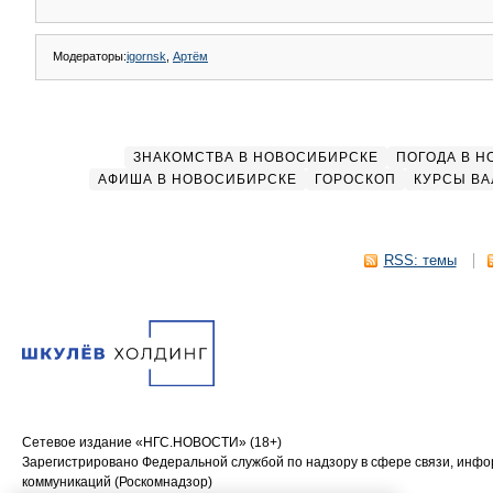
Модераторы:
igornsk
,
Артём
ЗНАКОМСТВА В НОВОСИБИРСКЕ
ПОГОДА В 
АФИША В НОВОСИБИРСКЕ
ГОРОСКОП
КУРСЫ ВА
RSS: темы
Сетевое издание «НГС.НОВОСТИ» (18+)
Зарегистрировано Федеральной службой по надзору в сфере связи, инф
коммуникаций (Роскомнадзор)