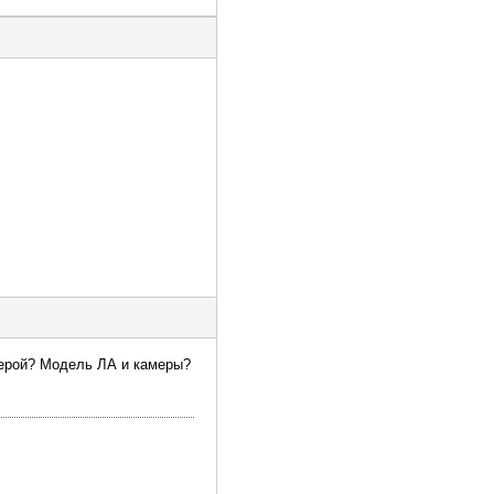
амерой? Модель ЛА и камеры?