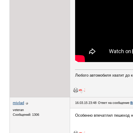
Любого автомобиля хватит до 
mivlad
16.03.15 23:48
Ответ на сообщение
В
veteran
Сообщений: 1306
Особенно впечатлил пешеход на