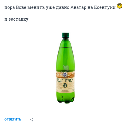
пора Вове менять уже давно Аватар на Есентуки
и заставку
ОТВЕТИТЬ